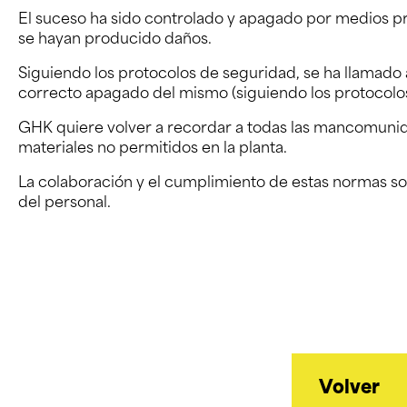
El suceso ha sido controlado y apagado por medios pro
se hayan producido daños.
Siguiendo los protocolos de seguridad, se ha llamado
correcto apagado del mismo (siguiendo los protocolos
GHK quiere volver a recordar a todas las mancomunid
materiales no permitidos en la planta.
La colaboración y el cumplimiento de estas normas son
del personal.
Volver