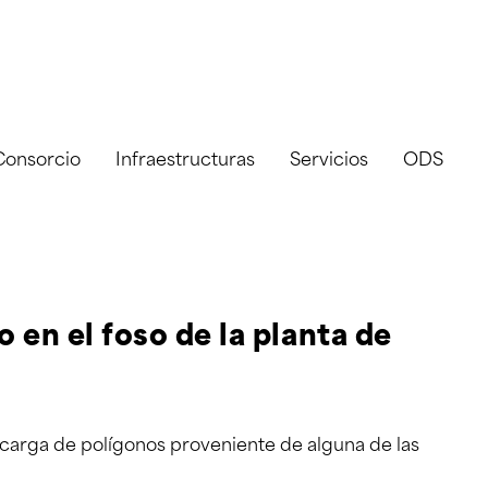
Consorcio
Infraestructuras
Servicios
ODS
 en el foso de la planta de
carga de polígonos proveniente de alguna de las