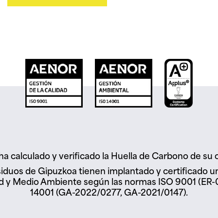
ha calculado y verificado la Huella de Carbono de su 
iduos de Gipuzkoa tienen implantado y certificado 
dad y Medio Ambiente según las normas ISO 9001 (ER
14001 (GA-2022/0277, GA-2021/0147).