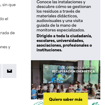
Conoce las instalaciones y
, sin que
descubre cómo se gestionan
los residuos a través de
materiales didácticos,
do el
audiovisuales y una visita
guiada de la mano de
monitores especializados.
trada de
Dirigido a toda la ciudadanía,
escolares, universidades,
asociaciones, profesionales o
ones y
instituciones.
Quiero saber más