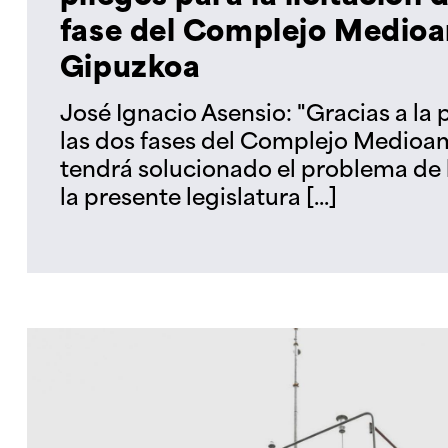
fase del Complejo Medioa
Gipuzkoa
José Ignacio Asensio: "Gracias a la
las dos fases del Complejo Medioa
tendrá solucionado el problema de lo
la presente legislatura [...]