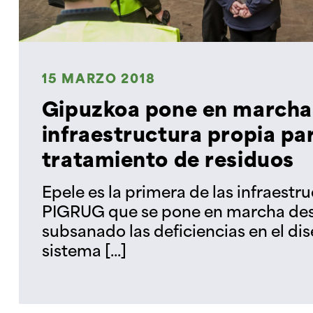
15 MARZO 2018
Gipuzkoa pone en marcha
infraestructura propia par
tratamiento de residuos
Epele es la primera de las infraestru
PIGRUG que se pone en marcha de
subsanado las deficiencias en el dise
sistema [...]