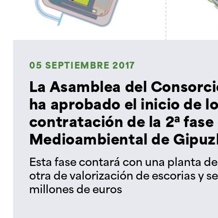
05 SEPTIEMBRE 2017
La Asamblea del Consorci
ha aprobado el inicio de l
contratación de la 2ª fas
Medioambiental de Gipuz
Esta fase contará con una planta d
otra de valorización de escorias y s
millones de euros