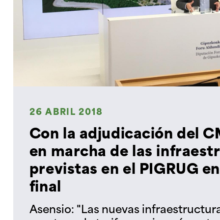
26 ABRIL 2018
Con la adjudicación del C
en marcha de las infraest
previstas en el PIGRUG en
final
Asensio: "Las nuevas infraestructur