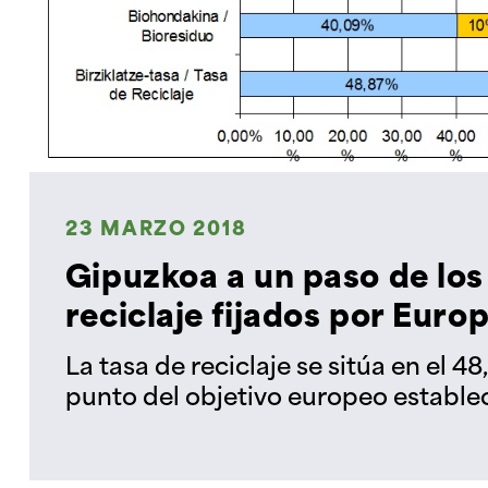
23 MARZO 2018
Gipuzkoa a un paso de los
reciclaje fijados por Eur
La tasa de reciclaje se sitúa en el 
punto del objetivo europeo estable