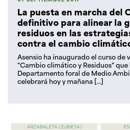
07 SEPTIEMBRE 2017
La puesta en marcha del 
definitivo para alinear la 
residuos en las estrategia
contra el cambio climátic
Asensio ha inaugurado el curso de
"Cambio climático y Residuos" que 
Departamento foral de Medio Ambie
celebrará hoy y mañana [...]