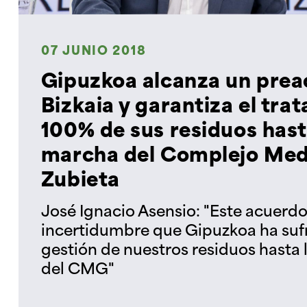
07 JUNIO 2018
Gipuzkoa alcanza un pre
Bizkaia y garantiza el tra
100% de sus residuos hast
marcha del Complejo Med
Zubieta
José Ignacio Asensio: "Este acuerdo
incertidumbre que Gipuzkoa ha sufr
gestión de nuestros residuos hasta
del CMG"