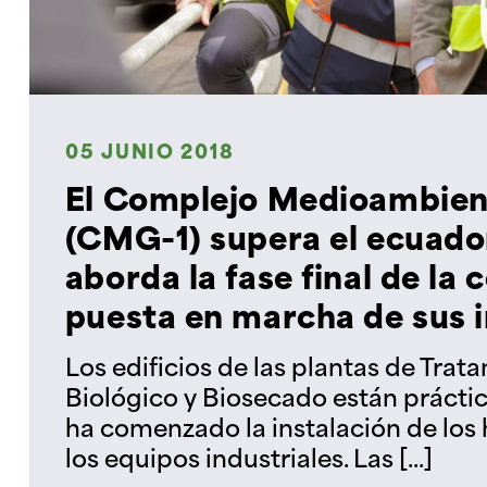
05 JUNIO 2018
El Complejo Medioambien
(CMG-1) supera el ecuador
aborda la fase final de la 
puesta en marcha de sus i
Los edificios de las plantas de Tra
Biológico y Biosecado están prácti
ha comenzado la instalación de los 
los equipos industriales. Las [...]