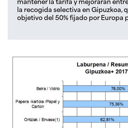
mantener la tarifa y mejorarán entr
la recogida selectiva en Gipuzkoa, 
objetivo del 50% fijado por Europa pa