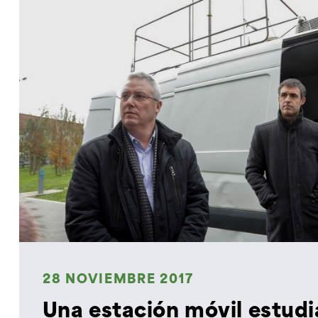
28 NOVIEMBRE 2017
Una estación móvil estudia