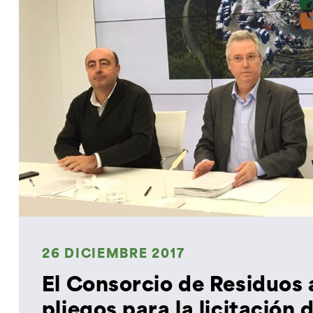
26 DICIEMBRE 2017
El Consorcio de Residuos 
pliegos para la licitación