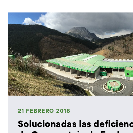
21 FEBRERO 2018
Solucionadas las deficienc