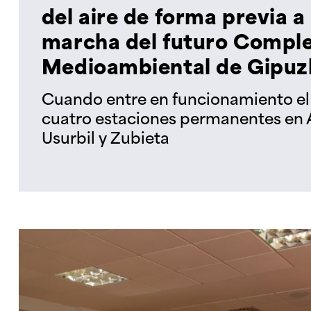
del aire de forma previa a
marcha del futuro Comple
Medioambiental de Gipuz
Cuando entre en funcionamiento el
cuatro estaciones permanentes en A
Usurbil y Zubieta