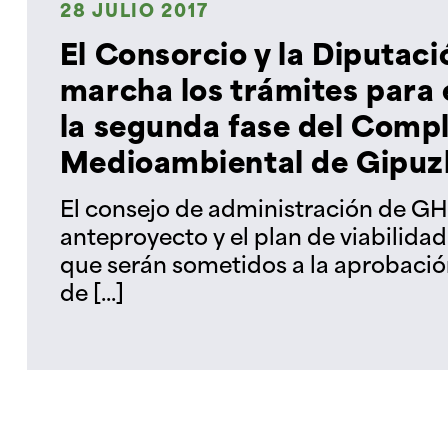
28 JULIO 2017
El Consorcio y la Diputac
marcha los trámites para 
la segunda fase del Comp
Medioambiental de Gipu
El consejo de administración de G
anteproyecto y el plan de viabilidad
que serán sometidos a la aprobació
de [...]