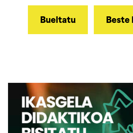
Bueltatu
Beste 